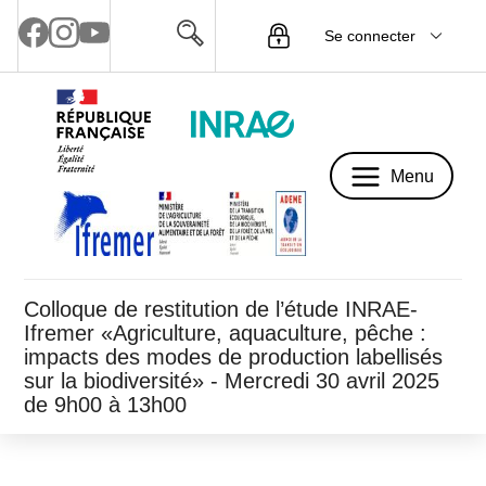
Se connecter
Menu
Menu
Colloque de restitution de l’étude INRAE-
Ifremer «Agriculture, aquaculture, pêche :
impacts des modes de production labellisés
sur la biodiversité» - Mercredi 30 avril 2025
de 9h00 à 13h00