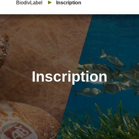
BiodivLabel
Inscription
Inscription