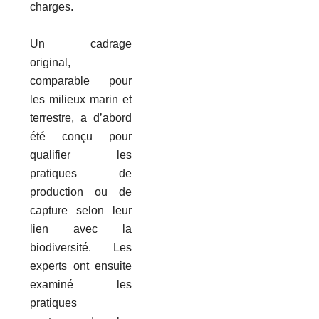
charges.
Un cadrage
original,
comparable pour
les milieux marin et
terrestre, a d’abord
été conçu pour
qualifier les
pratiques de
production ou de
capture selon leur
lien avec la
biodiversité. Les
experts ont ensuite
examiné les
pratiques