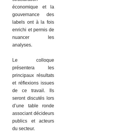
économique et la
gouvernance des
labels ont à la fois
enrichi et permis de
nuancer les
analyses.
Le colloque
présentera les
principaux résultats
et réflexions issues
de ce travail. Ils
seront discutés lors
d’une table ronde
associant décideurs
publics et acteurs
du secteur.