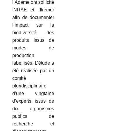
l’Ademe ont sollicité
INRAE et l’Ifremer
afin de documenter
l’impact sur la
biodiversité, des
produits issus de
modes de
production
labellisés. L’étude a
été réalisée par un
comité
pluridisciplinaire
d’une vingtaine
d’experts issus de
dix organismes
publics de
recherche et