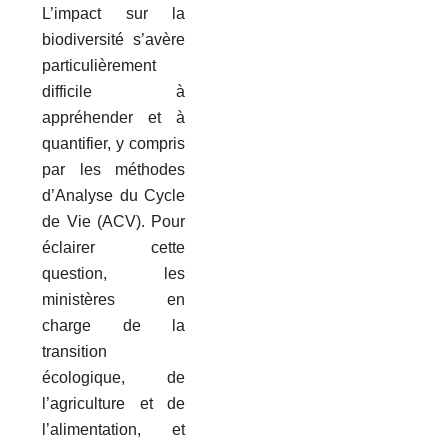
L’impact sur la
biodiversité s’avère
particulièrement
difficile à
appréhender et à
quantifier, y compris
par les méthodes
d’Analyse du Cycle
de Vie (ACV). Pour
éclairer cette
question, les
ministères en
charge de la
transition
écologique, de
l’agriculture et de
l’alimentation, et