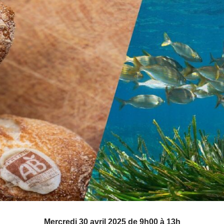
Mercredi 30 avril 2025 de 9h00 à 13h