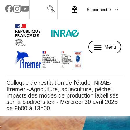
Se connecter
Menu
Menu
Colloque de restitution de l’étude INRAE-
Ifremer «Agriculture, aquaculture, pêche :
impacts des modes de production labellisés
sur la biodiversité» - Mercredi 30 avril 2025
de 9h00 à 13h00