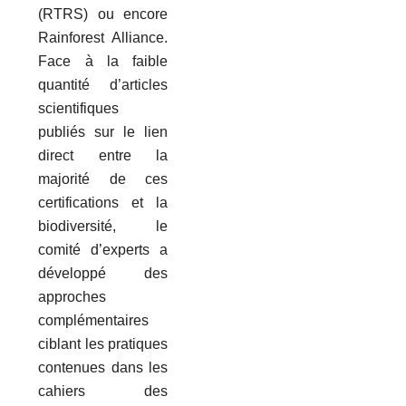
(RTRS) ou encore
Rainforest Alliance.
Face à la faible
quantité d’articles
scientifiques
publiés sur le lien
direct entre la
majorité de ces
certifications et la
biodiversité, le
comité d’experts a
développé des
approches
complémentaires
ciblant les pratiques
contenues dans les
cahiers des