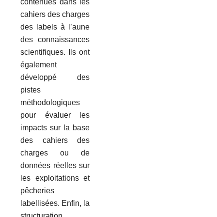
contenues dans les
cahiers des charges
des labels à l’aune
des connaissances
scientifiques. Ils ont
également
développé des
pistes
méthodologiques
pour évaluer les
impacts sur la base
des cahiers des
charges ou de
données réelles sur
les exploitations et
pêcheries
labellisées. Enfin, la
structuration