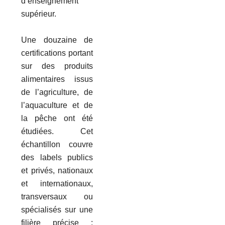
d’enseignement
supérieur.
Une douzaine de
certifications portant
sur des produits
alimentaires issus
de l’agriculture, de
l’aquaculture et de
la pêche ont été
étudiées. Cet
échantillon couvre
des labels publics
et privés, nationaux
et internationaux,
transversaux ou
spécialisés sur une
filière précise :