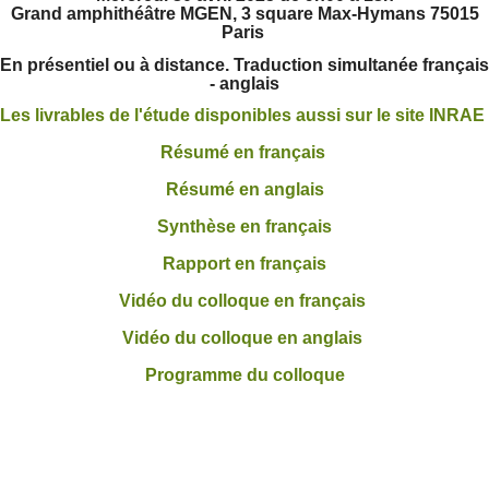
Grand amphithéâtre MGEN, 3 square Max-Hymans 75015
Paris
En présentiel ou à distance. Traduction simultanée français
- anglais
Les livrables de l'étude disponibles aussi sur le site INRAE
Résumé en français
Résumé en anglais
Synthèse en français
Rapport en français
Vidéo du colloque en français
Vidéo du colloque en anglais
Programme du colloque