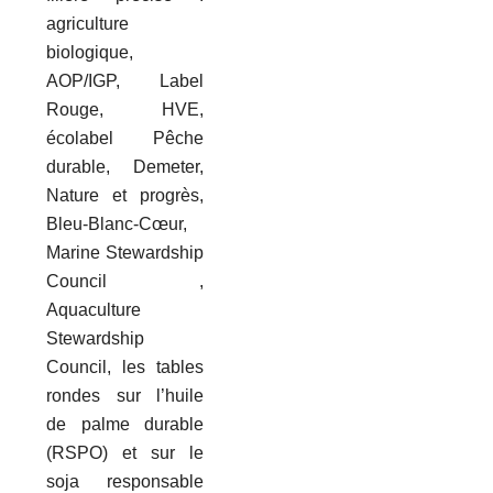
agriculture
biologique,
AOP/IGP, Label
Rouge, HVE,
écolabel Pêche
durable, Demeter,
Nature et progrès,
Bleu-Blanc-Cœur,
Marine Stewardship
Council ,
Aquaculture
Stewardship
Council, les tables
rondes sur l’huile
de palme durable
(RSPO) et sur le
soja responsable